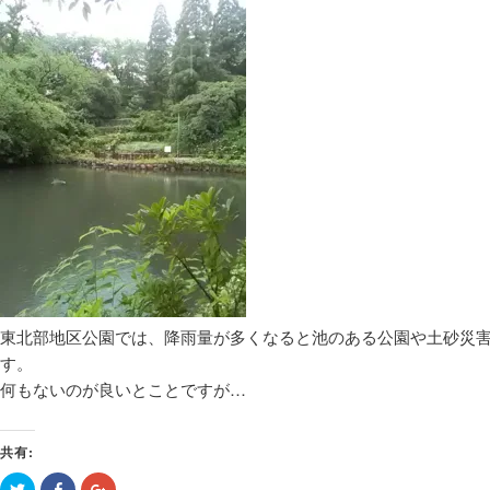
東北部地区公園では、降雨量が多くなると池のある公園や土砂災
す。
何もないのが良いとことですが…
共有:
ク
Facebook
ク