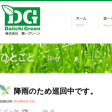
降雨のため巡回中です。
投稿日時
2019年6月15日