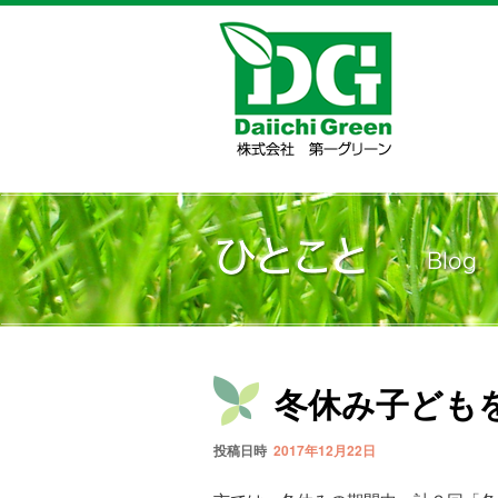
冬休み子どもを
投稿日時
2017年12月22日