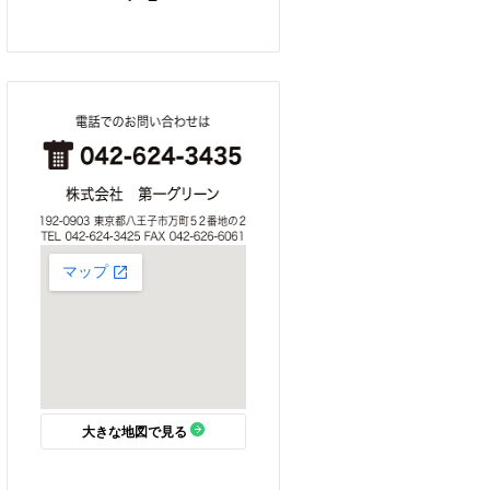
大きな地図で見る