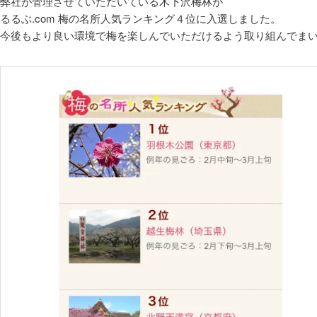
弊社が管理させていただいている木下沢梅林が
るるぶ.com 梅の名所人気ランキング４位に入選しました。
今後もより良い環境で梅を楽しんでいただけるよう取り組んでま