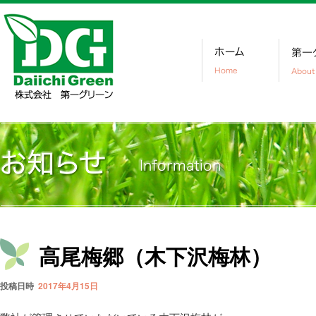
高尾梅郷（木下沢梅林）
投稿日時
2017年4月15日